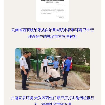
云南省西双版纳傣族自治州城镇市容和环境卫生管
理条例中的城乡市容管理解析
共建宜居环境 大兴区西红门镇严厉打击偷倒垃圾行
为，推进城乡市容管理