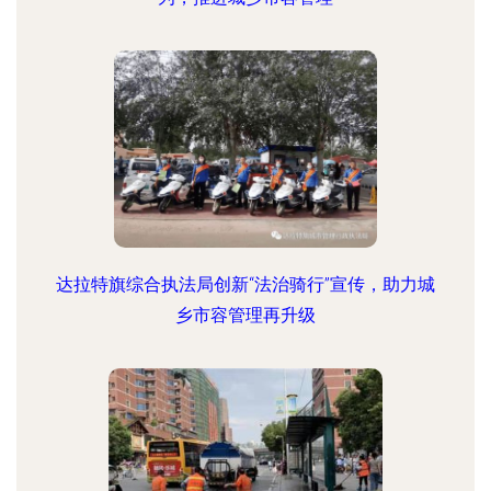
达拉特旗综合执法局创新“法治骑行”宣传，助力城
乡市容管理再升级