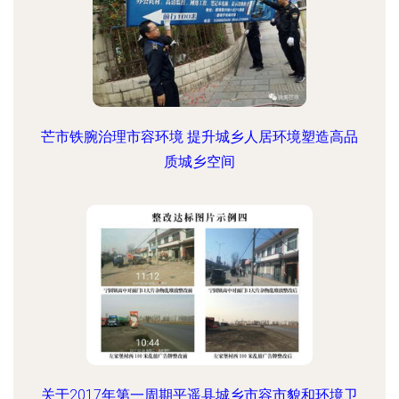
芒市铁腕治理市容环境 提升城乡人居环境塑造高品
质城乡空间
关于2017年第一周期平遥县城乡市容市貌和环境卫