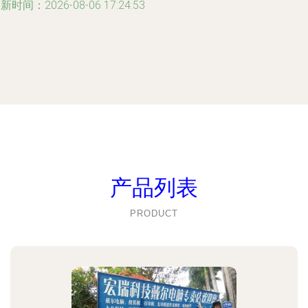
新时间：2026-08-06 17:24:53
产品列表
PRODUCT