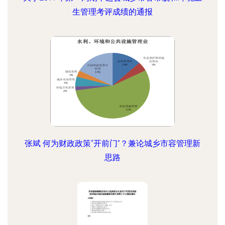
生管理考评成绩的通报
张斌 何为财政政策“开前门”？兼论城乡市容管理新
思路