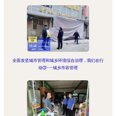
全面攻坚城市管理和城乡环境综合治理，我们在行
动③——城乡市容管理