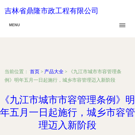
吉林省鼎隆市政工程有限公司
MENU
当前位置：
首页
>
产品大全
>
《九江市城市市容管理条
例》明年五月一日起施行，城乡市容管理迈入新阶段
《九江市城市市容管理条例》明
年五月一日起施行，城乡市容管
理迈入新阶段