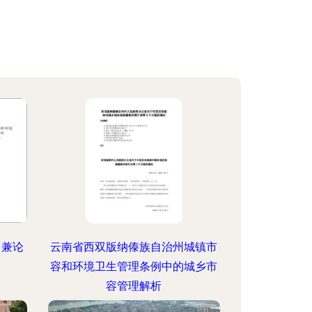
？兼论
云南省西双版纳傣族自治州城镇市
容和环境卫生管理条例中的城乡市
容管理解析