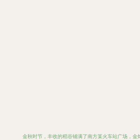
金秋时节，丰收的稻谷铺满了南方某火车站广场，金