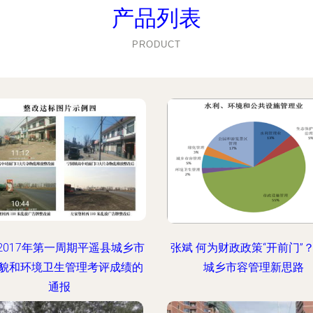
产品列表
PRODUCT
2017年第一周期平遥县城乡市
张斌 何为财政政策“开前门”
貌和环境卫生管理考评成绩的
城乡市容管理新思路
通报