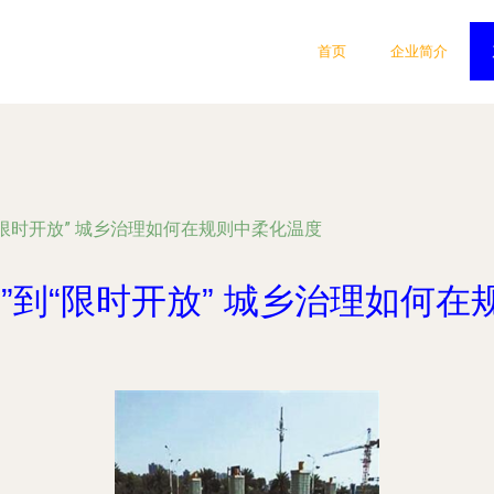
首页
企业简介
“限时开放” 城乡治理如何在规则中柔化温度
”到“限时开放” 城乡治理如何