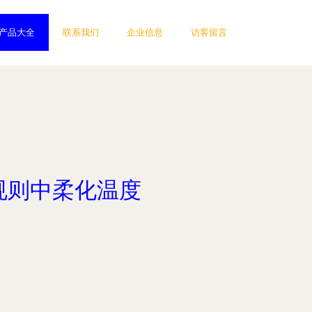
产品大全
联系我们
企业信息
访客留言
在规则中柔化温度