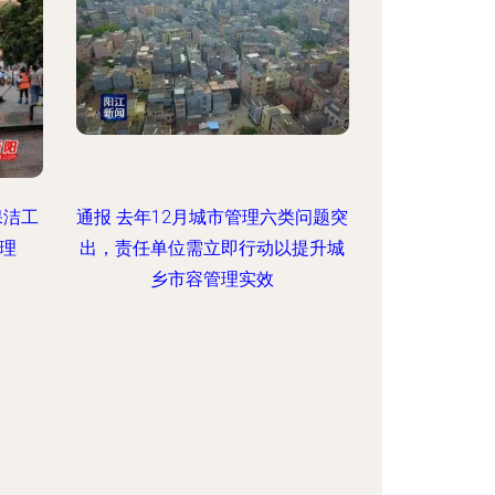
保洁工
通报 去年12月城市管理六类问题突
管理
出，责任单位需立即行动以提升城
乡市容管理实效