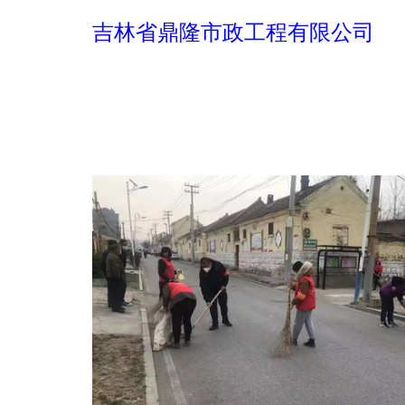
吉林省鼎隆市政工程有限公司