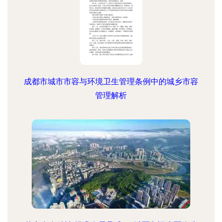
成都市城市市容与环境卫生管理条例中的城乡市容
管理解析