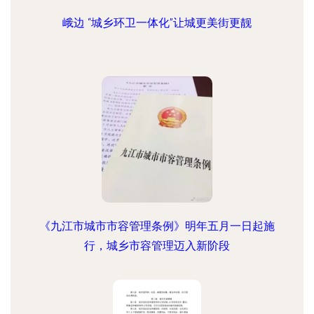
峨边 “城乡环卫一体化”让城更美街更靓
《九江市城市市容管理条例》明年五月一日起施
行，城乡市容管理迈入新阶段