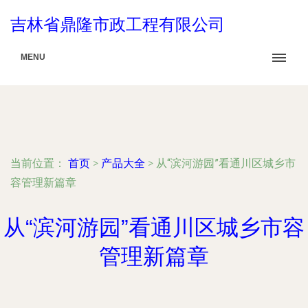
吉林省鼎隆市政工程有限公司
MENU
当前位置：
首页
>
产品大全
>
从“滨河游园”看通川区城乡市
容管理新篇章
从“滨河游园”看通川区城乡市容
管理新篇章