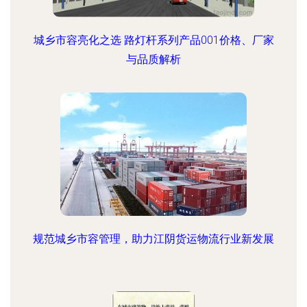
城乡市容亮化之选 路灯杆系列产品001价格、厂家
与品质解析
规范城乡市容管理，助力江阴货运物流行业新发展