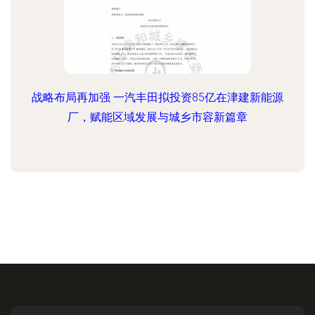
战略布局再加强 一汽丰田拟投资85亿在津建新能源
厂，赋能区域发展与城乡市容新篇章