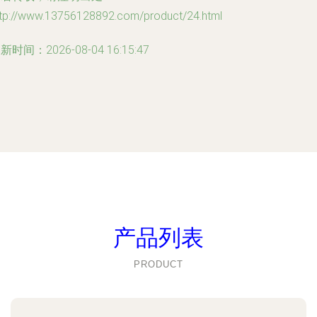
ttp://www.13756128892.com/product/24.html
新时间：2026-08-04 16:15:47
产品列表
PRODUCT