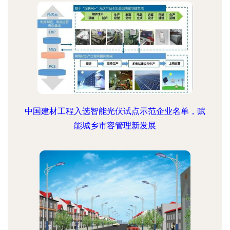
中国建材工程入选智能光伏试点示范企业名单，赋
能城乡市容管理新发展