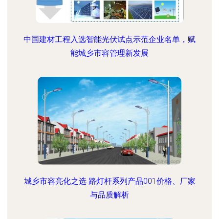
中国建材工程入选智能光伏试点示范企业名单，赋
能城乡市容管理新发展
城乡市容亮化之选 路灯杆系列产品001价格、厂家
与品质解析