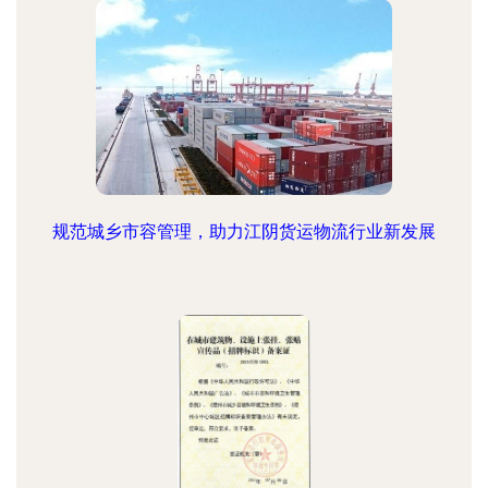
规范城乡市容管理，助力江阴货运物流行业新发展