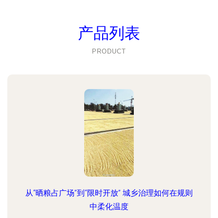
产品列表
PRODUCT
从“晒粮占广场”到“限时开放” 城乡治理如何在规则
中柔化温度