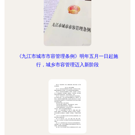
《九江市城市市容管理条例》明年五月一日起施
行，城乡市容管理迈入新阶段