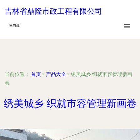
吉林省鼎隆市政工程有限公司
MENU
当前位置：
首页
>
产品大全
>
绣美城乡 织就市容管理新画
卷
绣美城乡 织就市容管理新画卷