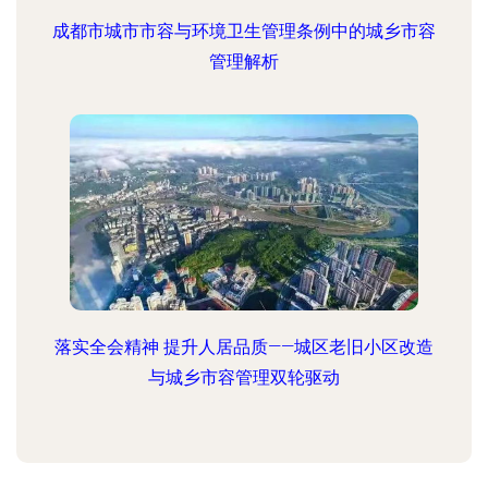
成都市城市市容与环境卫生管理条例中的城乡市容
管理解析
落实全会精神 提升人居品质——城区老旧小区改造
与城乡市容管理双轮驱动